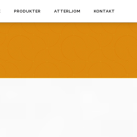
E
PRODUKTER
ATTERLJOM
KONTAKT