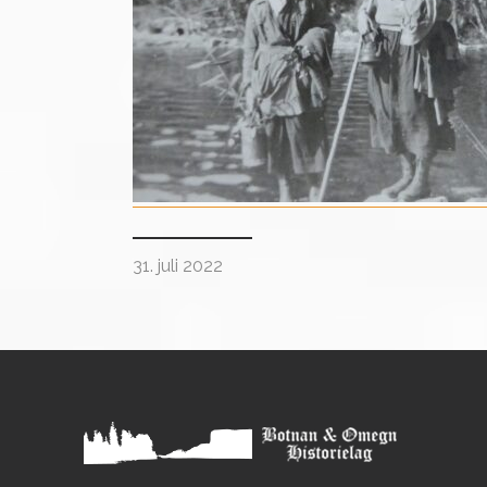
31. juli 2022