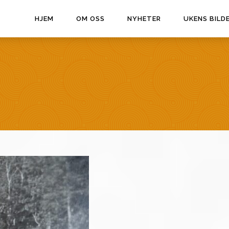
HJEM
OM OSS
NYHETER
UKENS BILD