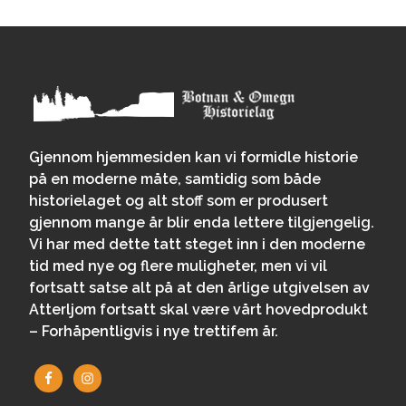
A
Gjennom hjemmesiden kan vi formidle historie
på en moderne måte, samtidig som både
historielaget og alt stoff som er produsert
gjennom mange år blir enda lettere tilgjengelig.
Vi har med dette tatt steget inn i den moderne
tid med nye og flere muligheter, men vi vil
fortsatt satse alt på at den årlige utgivelsen av
Atterljom fortsatt skal være vårt hovedprodukt
– Forhåpentligvis i nye trettifem år.