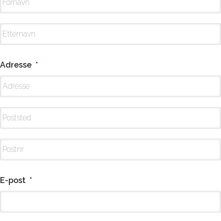
Adresse
*
E-post
*