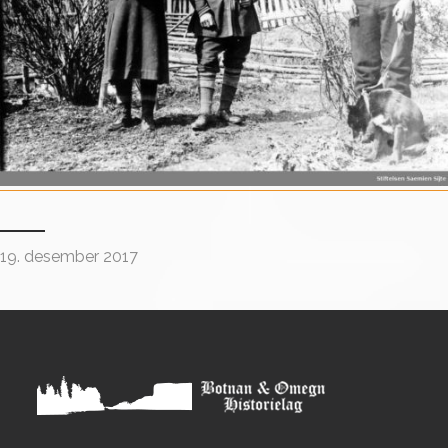
19. desember 2017