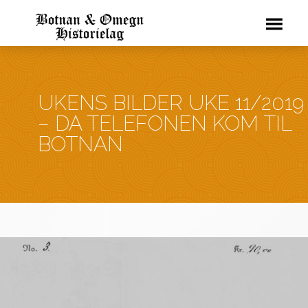
UKENS BILDER UKE 11/2019
– DA TELEFONEN KOM TIL
BOTNAN