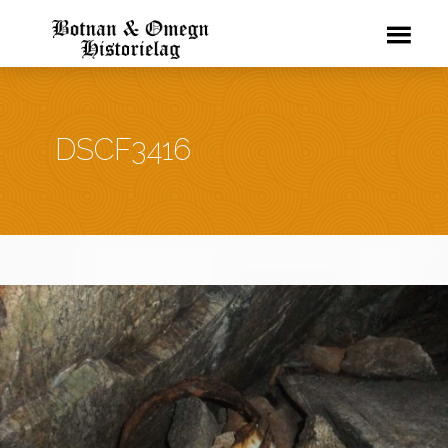
DSCF3416