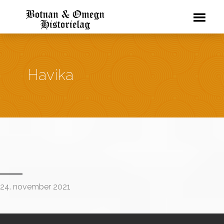
Havika
24. november 2021