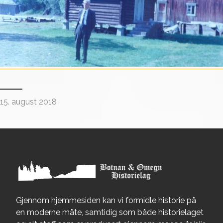
15. august 2018
Gjennom hjemmesiden kan vi formidle historie på
en moderne måte, samtidig som både historielaget