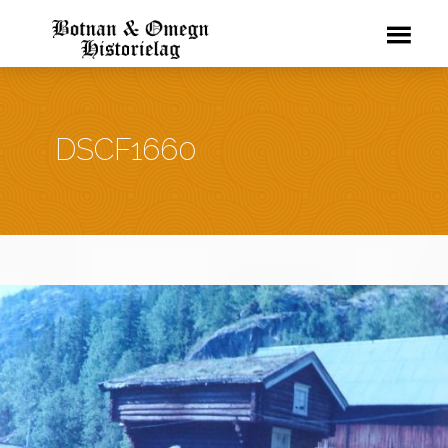
DSCF1660