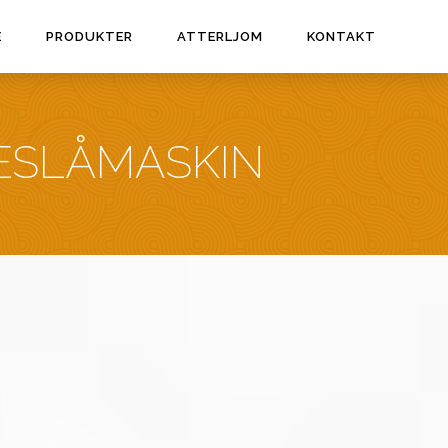
E
PRODUKTER
ATTERLJOM
KONTAKT
TESLÅMASKIN