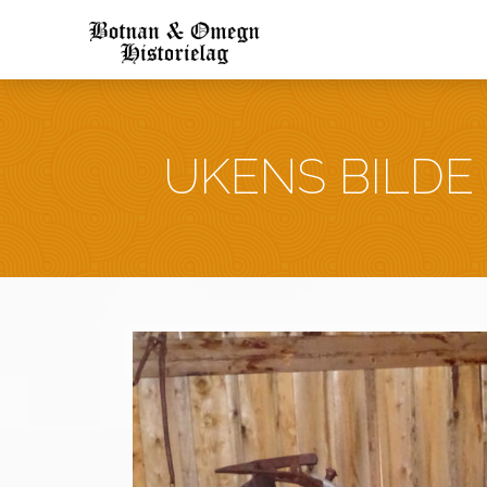
UKENS BILDE