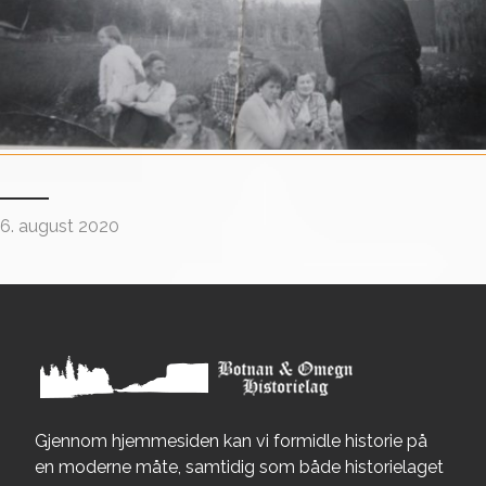
6. august 2020
Gjennom hjemmesiden kan vi formidle historie på
en moderne måte, samtidig som både historielaget