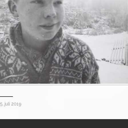
5. juli 2019