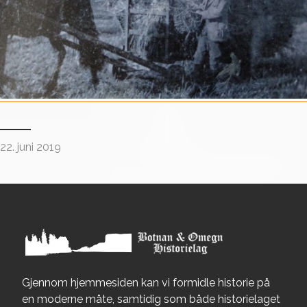
22. juni 2019
Gjennom hjemmesiden kan vi formidle historie på
en moderne måte, samtidig som både historielaget