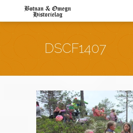
DSCF1407