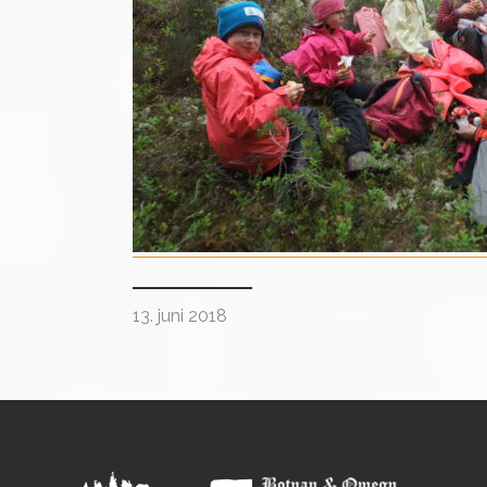
13. juni 2018