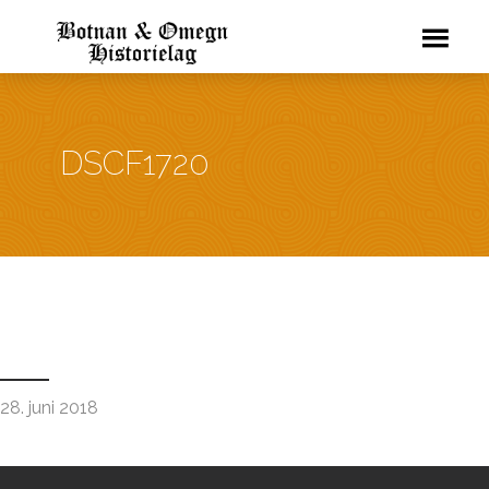
DSCF1720
28. juni 2018