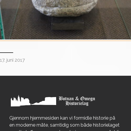
17. juni 2017
Gjennom hjemmesiden kan vi formidle historie på
en moderne måte, samtidig som både historielaget