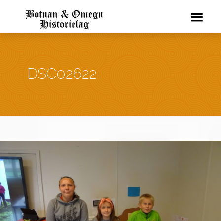
DSC02622