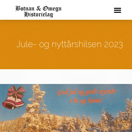
Jule- og nyttårshilsen 2023