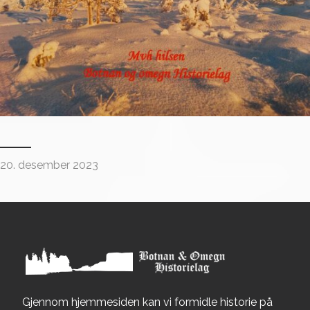
20. desember 2023
Gjennom hjemmesiden kan vi formidle historie på