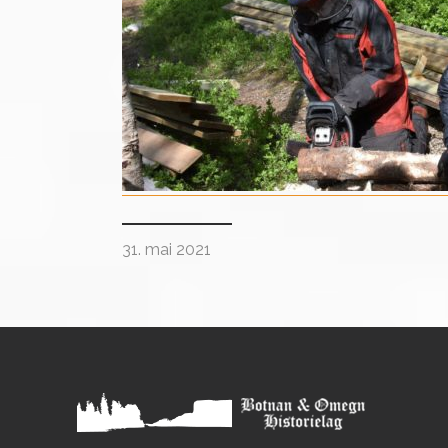
31. mai 2021