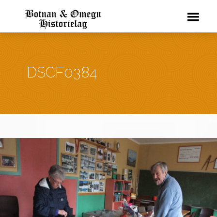
DSCF0384