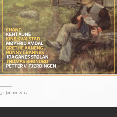
31. januar 2017