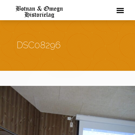
DSC08296