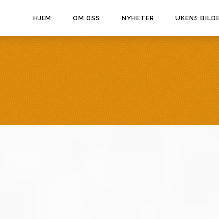
HJEM
OM OSS
NYHETER
UKENS BILD