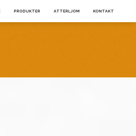
E
PRODUKTER
ATTERLJOM
KONTAKT